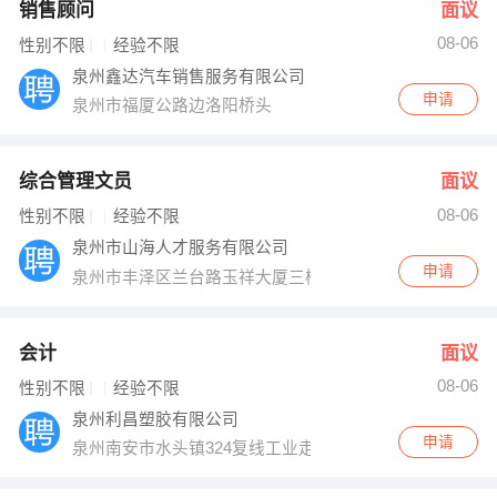
销售顾问
面议
08-06
性别不限
经验不限
泉州鑫达汽车销售服务有限公司
申请
泉州市福厦公路边洛阳桥头
综合管理文员
面议
08-06
性别不限
经验不限
泉州市山海人才服务有限公司
申请
泉州市丰泽区兰台路玉祥大厦三楼
会计
面议
08-06
性别不限
经验不限
泉州利昌塑胶有限公司
申请
泉州南安市水头镇324复线工业走廊