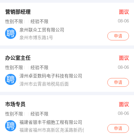
营销部经理
面议
08-06
性别不限
经验不限
泉州联众工贸有限公司
申请
泉州市博东路1号
办公室主任
面议
08-06
性别不限
经验不限
漳州卓亚数码电子科技有限公司
申请
漳州市云霄县地税局后面
市场专员
面议
08-06
性别不限
经验不限
福建省银丰干细胞工程有限公司
申请
福建省福州市高新区尧溪路新药创制中心4号楼4层