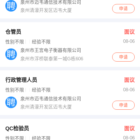
泉州市迈韦通信技术有限公司
申请
泉州清濛开发区迈韦大厦
仓管员
面议
08-06
性别不限
经验不限
泉州市王宫电子衡器有限公司
申请
泉州市浮桥联泰第一城G栋606
行政管理人员
面议
08-06
性别不限
经验不限
泉州市迈韦通信技术有限公司
申请
泉州清濛开发区迈韦大厦
QC检验员
面议
08-06
性别不限
经验不限