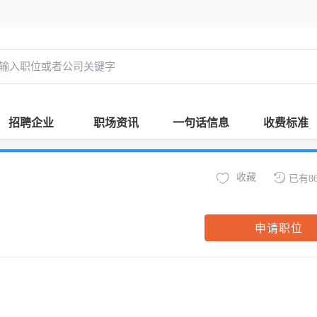
招聘企业
职场资讯
一句话信息
收费标准
收藏
已有8
申请职位