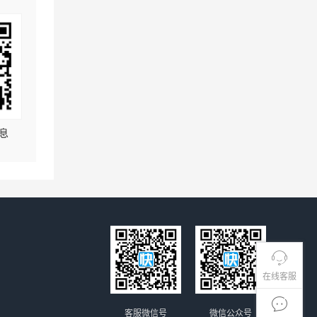
息
在线客服
客服微信号
微信公众号