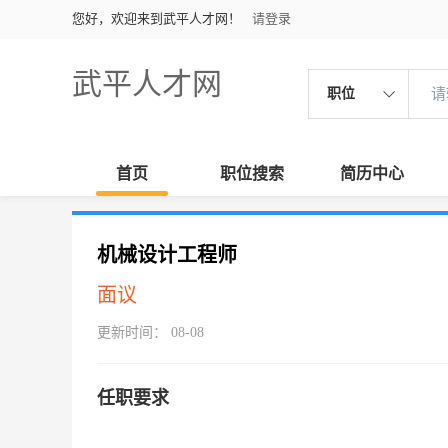
您好，欢迎来到武平人才网！
请登录
武平人才网
职位
首页
职位搜索
简历中心
机械设计工程师
面议
更新时间： 08-08
任职要求