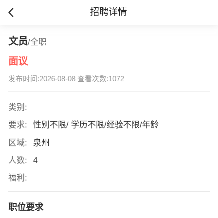
招聘详情
文员
/全职
面议
发布时间:2026-08-08 查看次数:1072
类别:
要求:
性别不限/ 学历不限/经验不限/年龄
区域:
泉州
人数:
4
福利:
职位要求