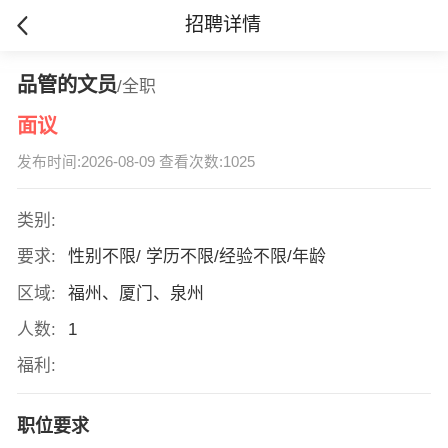
招聘详情
品管的文员
/全职
面议
发布时间:2026-08-09 查看次数:1025
类别:
要求:
性别不限/ 学历不限/经验不限/年龄
区域:
福州、厦门、泉州
人数:
1
福利:
职位要求