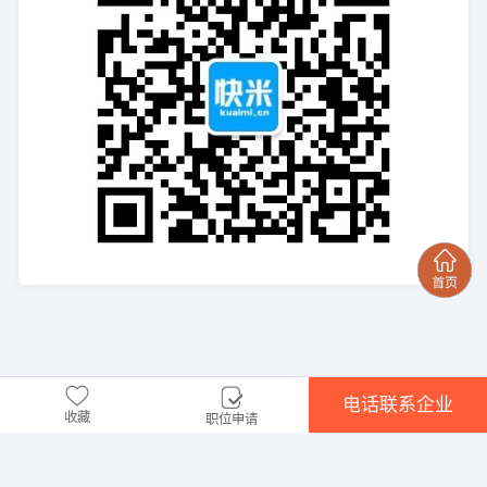
电话联系企业
收藏
职位申请