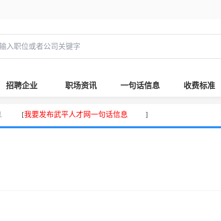
招聘企业
职场资讯
一句话信息
收费标准
息
我要发布武平人才网一句话信息
[
]