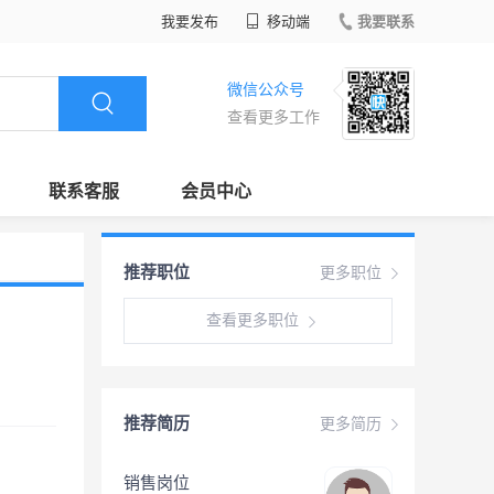
我要发布
移动端
我要联系
微信公众号
查看更多工作
联系客服
会员中心
推荐职位
更多职位
查看更多职位
推荐简历
更多简历
销售岗位