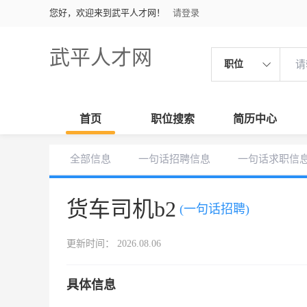
您好，欢迎来到武平人才网！
请登录
武平人才网
职位
首页
职位搜索
简历中心
全部信息
一句话招聘信息
一句话求职信
货车司机b2
(一句话招聘)
更新时间： 2026.08.06
具体信息