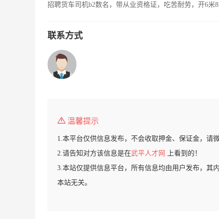
招聘货车司机b2数名，带从业资格证，吃苦耐劳，开6米8
联系方式
温馨提示
1.本平台仅供信息发布，不会收取押金、保证金，请
2.请告知对方该信息是在
武平人才网
上看到的！
3.本站仅提供信息平台，所有信息均由用户发布，其
本站无关。