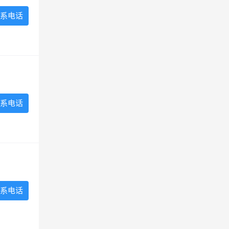
系电话
系电话
系电话