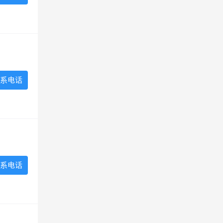
系电话
系电话