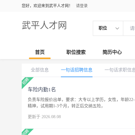
您好，欢迎来到武平人才网！
请登录
武平人才网
职位
首页
职位搜索
简历中心
全部信息
一句话招聘信息
一句话求职信
车险内勤1名
负责车险报价出单，要求：大专以上学历，女性，年龄22
精神，试用期1-3个月，转正后交纳五险，
更新于 2026.08.08