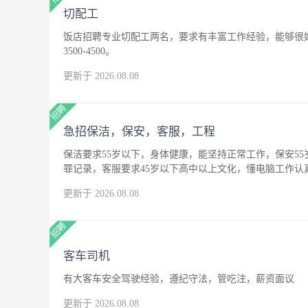
切配工
饭店招聘专业切配工两名，要求有丰富工作经验，能够很
3500-4500。
更新于 2026.08.08
急招保洁，保安，客服，工程
保洁要求55岁以下，身体健康，能坚持正常工作，保安5
罪记录，客服要求45岁以下高中以上文化，懂电脑工作
更新于 2026.08.08
客车司机
有大客车安全驾驶经验，遵纪守法，管吃注，薪资面议
更新于 2026.08.08