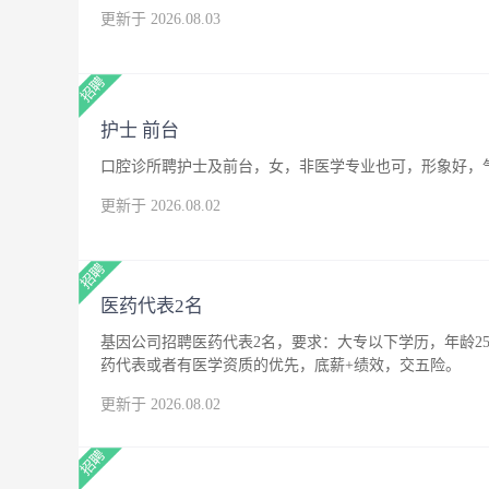
更新于 2026.08.03
护士 前台
口腔诊所聘护士及前台，女，非医学专业也可，形象好，
更新于 2026.08.02
医药代表2名
基因公司招聘医药代表2名，要求：大专以下学历，年龄25
药代表或者有医学资质的优先，底薪+绩效，交五险。
更新于 2026.08.02