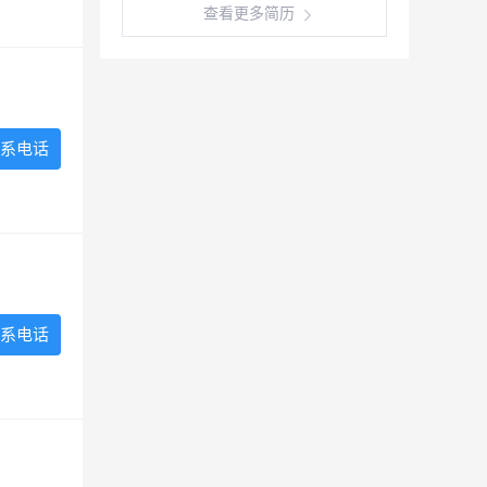
查看更多简历
系电话
系电话