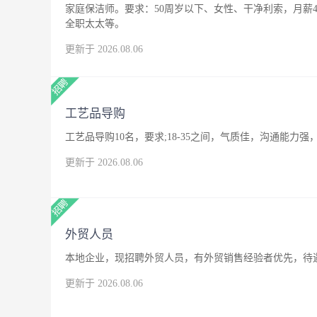
家庭保洁师。要求：50周岁以下、女性、干净利索，月薪4
全职太太等。
更新于 2026.08.06
工艺品导购
工艺品导购10名，要求;18-35之间，气质佳，沟通能
更新于 2026.08.06
外贸人员
本地企业，现招聘外贸人员，有外贸销售经验者优先，待
更新于 2026.08.06