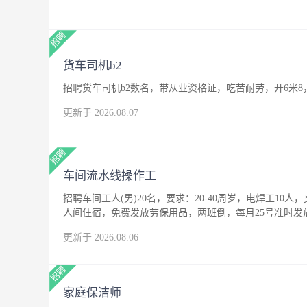
货车司机b2
招聘货车司机b2数名，带从业资格证，吃苦耐劳，开6米8
更新于 2026.08.07
车间流水线操作工
招聘车间工人(男)20名，要求：20-40周岁，电焊工10人
人间住宿，免费发放劳保用品，两班倒，每月25号准时发
更新于 2026.08.06
家庭保洁师