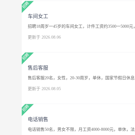
车间女工
招聘18周岁一45岁的车间女工，计件工资约3500一500
更新于 2026.08.06
售后客服
售后客服20名，女性，20-30周岁，单休，国家节假日休息
更新于 2026.08.05
电话销售
电话销售50名，男女不限，月工资4000-8000元，单休，