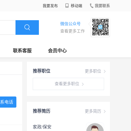
我要发布
移动端
我要联系
微信公众号
查看更多工作
联系客服
会员中心
推荐职位
更多职位
查看更多职位
系电话
推荐简历
更多简历
家政/保安