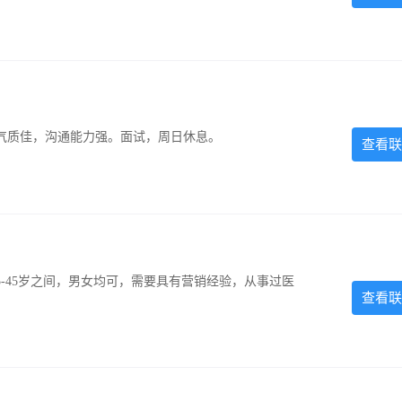
气质佳，沟通能力强。面试，周日休息。
查看联
-45岁之间，男女均可，需要具有营销经验，从事过医
查看联