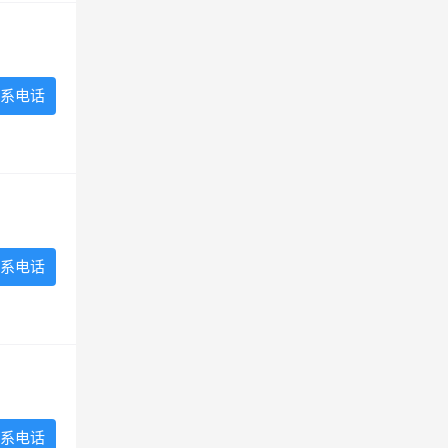
系电话
系电话
系电话