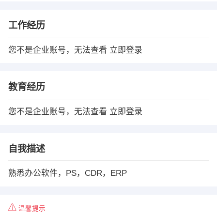
工作经历
您不是企业账号，无法查看
立即登录
教育经历
您不是企业账号，无法查看
立即登录
自我描述
熟悉办公软件，PS，CDR，ERP
温馨提示