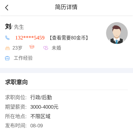
简历详情
刘
/ 先生
132****5459
【查看需要80金币】
23岁
未婚
工作经验
求职意向
求职岗位:
行政/后勤
期望薪资:
3000-4000元
所在地点:
不限区域
发布时间:
08-09