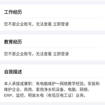
工作经历
您不是企业账号，无法查看
立即登录
教育经历
您不是企业账号，无法查看
立即登录
自我描述
本人承接或兼职：有电脑维护～网络教学经验，安装和
维护企业、商用、家用净水机设备、电脑、网络、
ERP、监控、明装水电（有低压电工证）业务。