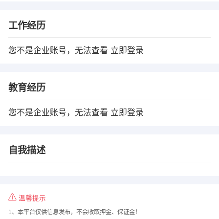
工作经历
您不是企业账号，无法查看
立即登录
教育经历
您不是企业账号，无法查看
立即登录
自我描述
温馨提示
1、本平台仅供信息发布，不会收取押金、保证金！