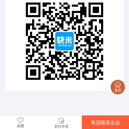
电话联系企业
收藏
职位申请