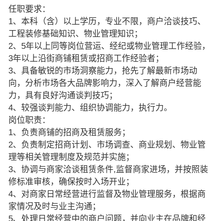
任职要求：
1、本科（含）以上学历，专业不限，商户洽谈技巧、
工程装修基础知识、物业管理知识；
2、5年以上同等岗位营运、经纪或物业管理工作经验，
3年以上沿街商铺租赁或招商工作经验者；
3、具备敏锐的市场洞察能力，抢先了解最新市场动
向，分析市场各大品牌影响力，深入了解商户经营能
力，具有良好沟通谈判技巧；
4、较强谈判能力、组织协调能力，执行力。
岗位职责：
1、负责商铺的招商及租赁服务；
2、负责制定招商计划、市场调查、商业规划、物业管
理等相关管理制度及规范并实施；
3、协调与商家洽谈租赁条件,监督商家进场，并按照装
修标准审核，确保按时入场开业；
4、对商家日常经营进行监督及物业管理服务，根据商
家情况及时与业主沟通；
5、处理日常经营中的商户问题，并向业主在品牌和经