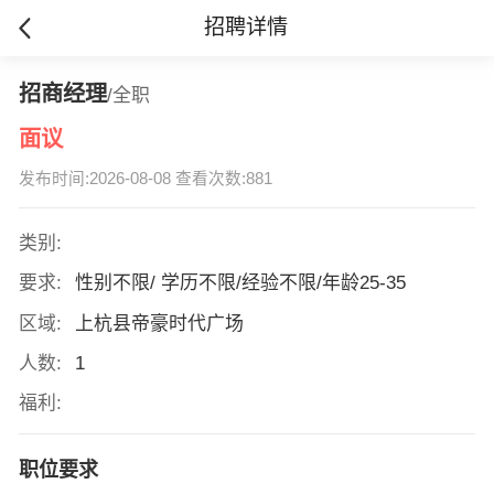
招聘详情
招商经理
/全职
面议
发布时间:2026-08-08 查看次数:881
类别:
要求:
性别不限/ 学历不限/经验不限/年龄25-35
区域:
上杭县帝豪时代广场
人数:
1
福利:
职位要求